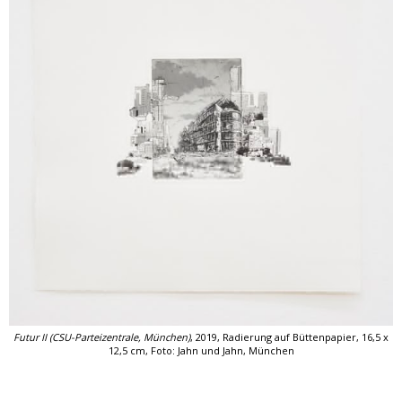
Futur II (CSU-Parteizentrale, München)
, 2019, Radierung auf Büttenpapier, 16,5 x
12,5 cm,
Foto: Jahn und Jahn, München