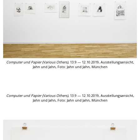
Computer und Papier (Various Others)
, 13.9 — 12.10.2019, Ausstellungsansicht,
Jahn und Jahn,
Foto: Jahn und Jahn, München
Computer und Papier (Various Others)
, 13.9 — 12.10.2019, Ausstellungsansicht,
Jahn und Jahn,
Foto: Jahn und Jahn, München