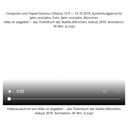
Computer und Papier (Various Others)
, 13.9 — 12.10.2019, Ausstellungsansicht,
Jahn und Jahn,
Foto: Jahn und Jahn, München
Alles ist vergeben – das Totenbuch der Städte (München, Kabul)
, 2019, Animation,
30 Min. (Loop)
Videoausschnitt von Alles ist vergeben – das Totenbuch der Städte (München,
Kabul)
, 2019, Animation, 30 Min. (Loop)