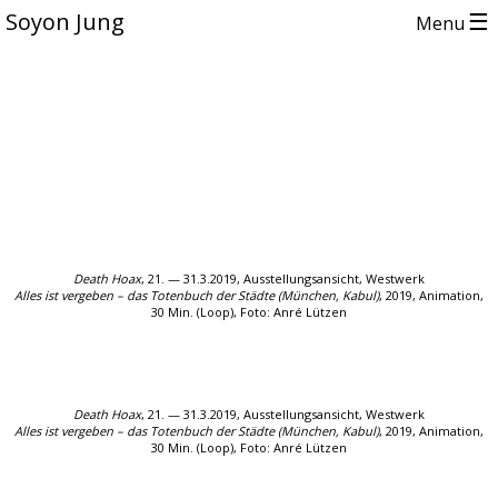
☰
Soyon Jung
Menu
Death Hoax
, 21. — 31.3.2019, Ausstellungsansicht, Westwerk
Alles ist vergeben – das Totenbuch der Städte (München, Kabul)
, 2019, Animation,
30 Min. (Loop),
Foto: Anré Lützen
Death Hoax
, 21. — 31.3.2019, Ausstellungsansicht, Westwerk
Alles ist vergeben – das Totenbuch der Städte (München, Kabul)
, 2019, Animation,
30 Min. (Loop),
Foto: Anré Lützen